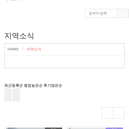
지역소식
HOME
지역소식
최근등록순
평점높은순
후기많은순