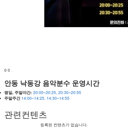
0
0
안동 낙동강 음악분수 운영시간
평일, 주말야간:
20:00~20:25, 20:30~20:55
주말주간
14:00~14:25, 14:30~14:55
관련컨텐츠
등록된 컨텐츠가 없습니다.