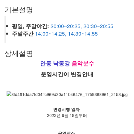
기본설명
평일, 주말야간:
20:00~20:25, 20:30~20:55
주말주간
14:00~14:25, 14:30~14:55
상세설명
안동 낙동강
음악분수
운영시간이 변경안내
변경시행 일자
2023년 9월 18일부터
운영장소