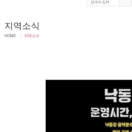
지역소식
HOME
지역소식