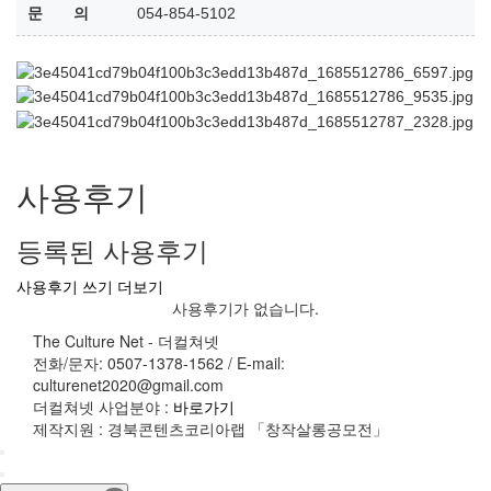
문 의
054-854-5102
사용후기
등록된 사용후기
사용후기 쓰기
더보기
사용후기가 없습니다.
The Culture Net - 더컬쳐넷
전화/문자: 0507-1378-1562 / E-mail:
culturenet2020@gmail.com
더컬쳐넷 사업분야 :
바로가기
제작지원 : 경북콘텐츠코리아랩 「창작살롱공모전」