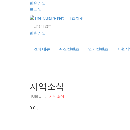
회원가입
로그인
Toggle
navigation
회원가입
전체메뉴
최신컨텐츠
인기컨텐츠
지원사
지역소식
HOME
지역소식
0
0