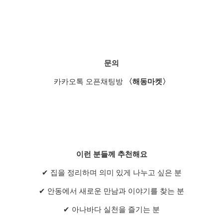
문의
카카오톡 오픈채팅방
〈해동마켓〉
이런 분들께 추천해요
✔ 집을 정리하며 의미 있게 나누고 싶은 분
✔ 안동에서 새로운 만남과 이야기를 찾는 분
✔ 아나바다 실천을 즐기는 분